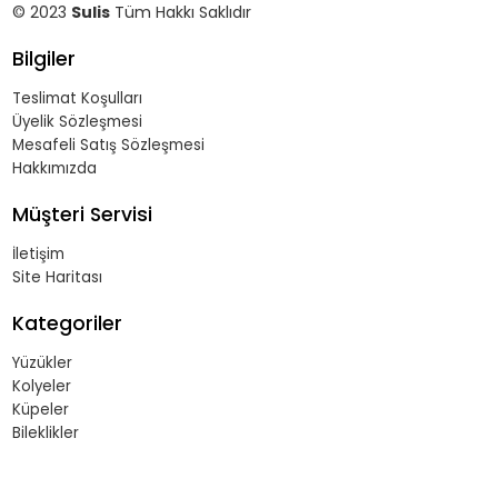
© 2023
Sulis
Tüm Hakkı Saklıdır
Bilgiler
Teslimat Koşulları
Üyelik Sözleşmesi
Mesafeli Satış Sözleşmesi
Hakkımızda
Müşteri Servisi
İletişim
Site Haritası
Kategoriler
Yüzükler
Kolyeler
Küpeler
Bileklikler