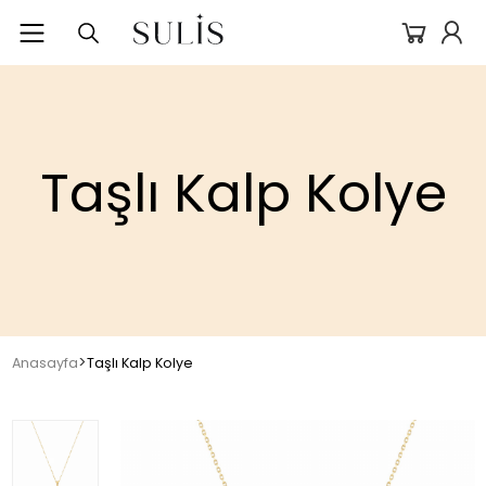
Taşlı Kalp Kolye
>
Anasayfa
Taşlı Kalp Kolye