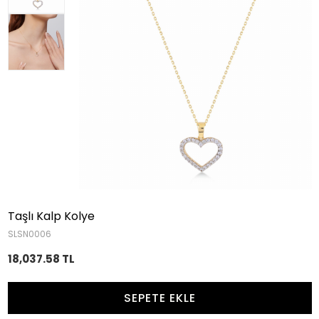
Taşlı Kalp Kolye
SLSN0006
18,037.58 TL
SEPETE EKLE