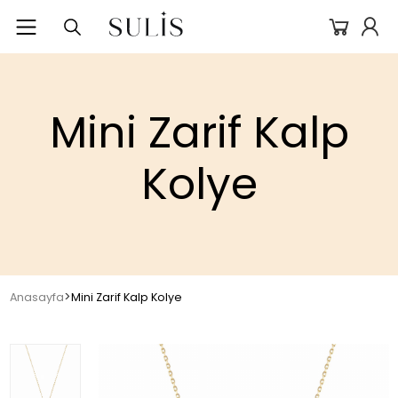
Mini Zarif Kalp
Kolye
>
Anasayfa
Mini Zarif Kalp Kolye