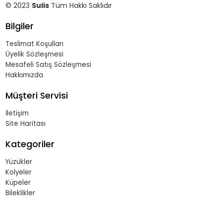
© 2023
Sulis
Tüm Hakkı Saklıdır
Bilgiler
Teslimat Koşulları
Üyelik Sözleşmesi
Mesafeli Satış Sözleşmesi
Hakkımızda
Müşteri Servisi
İletişim
Site Haritası
Kategoriler
Yüzükler
Kolyeler
Küpeler
Bileklikler